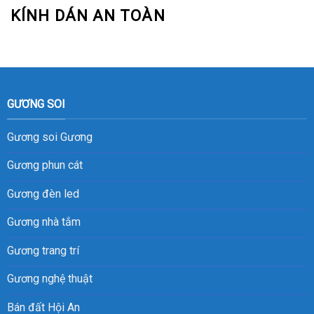
KÍNH DÁN AN TOÀN
GƯƠNG SOI
Gương soi
Gương
Gương phun cát
Gương đèn led
Gương nhà tắm
Gương trang trí
Gương nghệ thuật
Bán đất Hội An