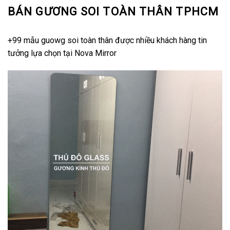
BÁN GƯƠNG SOI TOÀN THÂN TPHCM
+99 mẫu guowg soi toàn thân được nhiều khách hàng tin
tưởng lựa chọn tại Nova Mirror