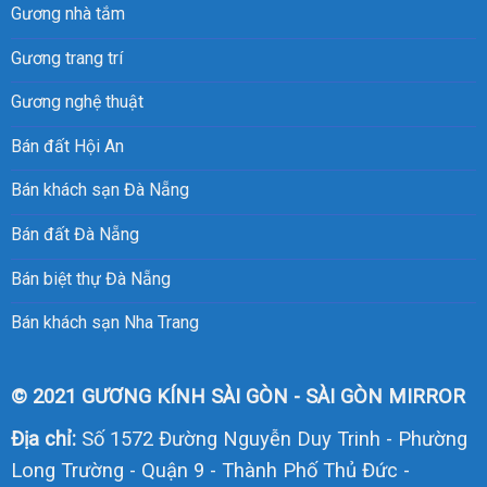
Gương nhà tắm
Gương trang trí
Gương nghệ thuật
Bán đất Hội An
Bán khách sạn Đà Nẵng
Bán đất Đà Nẵng
Bán biệt thự Đà Nẵng
Bán khách sạn Nha Trang
© 2021 GƯƠNG KÍNH SÀI GÒN - SÀI GÒN MIRROR
Địa chỉ:
Số 1572 Đường Nguyễn Duy Trinh - Phường
Long Trường - Quận 9 - Thành Phố Thủ Đức -