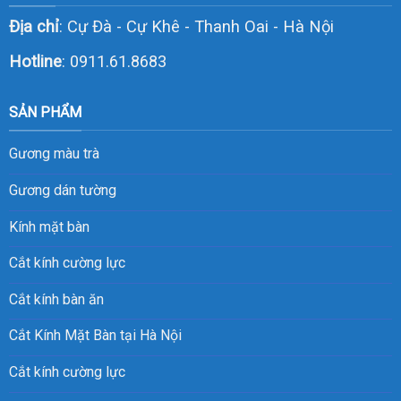
Địa chỉ
: Cự Đà - Cự Khê - Thanh Oai - Hà Nội
Hotline
:
0911.61.8683
SẢN PHẨM
Gương màu trà
Gương dán tường
Kính mặt bàn
Cắt kính cường lực
Cắt kính bàn ăn
Cắt Kính Mặt Bàn tại Hà Nội
Cắt kính cường lực