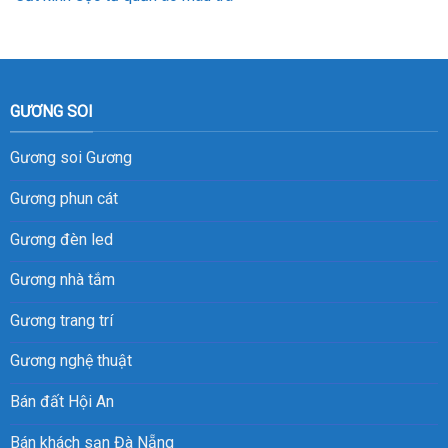
GƯƠNG SOI
Gương soi
Gương
Gương phun cát
Gương đèn led
Gương nhà tắm
Gương trang trí
Gương nghệ thuật
Bán đất Hội An
Bán khách sạn Đà Nẵng