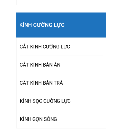
KÍNH CƯỜNG LỰC
CẮT KÍNH CƯỜNG LỰC
CẮT KÍNH BÀN ĂN
CẮT KÍNH BÀN TRÀ
KÍNH SỌC CƯỜNG LỰC
KÍNH GỢN SÓNG