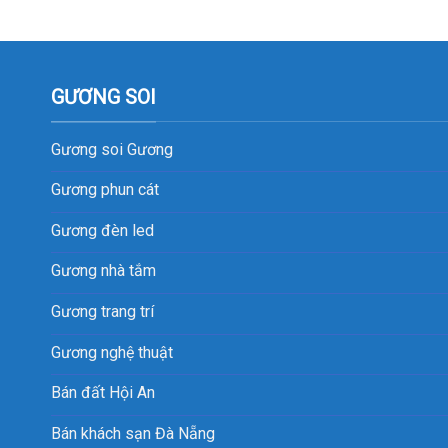
GƯƠNG SOI
Gương soi
Gương
Gương phun cát
Gương đèn led
Gương nhà tắm
Gương trang trí
Gương nghệ thuật
Bán đất Hội An
Bán khách sạn Đà Nẵng