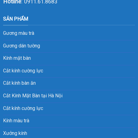
Hotline
:
0911.61.8683
SẢN PHẨM
Gương màu trà
Gương dán tường
Kính mặt bàn
Cắt kính cường lực
Cắt kính bàn ăn
Cắt Kính Mặt Bàn tại Hà Nội
Cắt kính cường lực
Kính màu trà
Xưởng kính