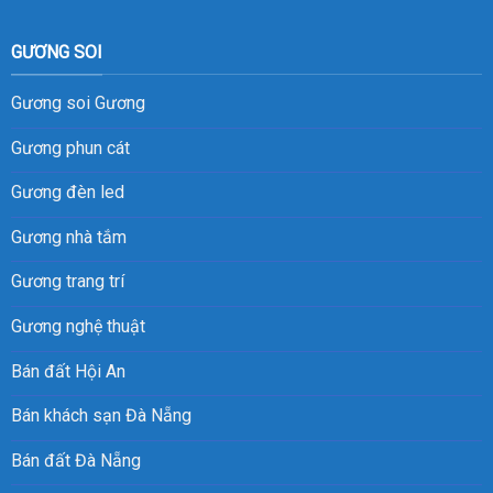
GƯƠNG SOI
Gương soi
Gương
Gương phun cát
Gương đèn led
Gương nhà tắm
Gương trang trí
Gương nghệ thuật
Bán đất Hội An
Bán khách sạn Đà Nẵng
Bán đất Đà Nẵng