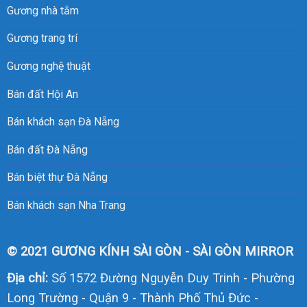
Gương nhà tắm
Gương trang trí
Gương nghệ thuật
Bán đất Hội An
Bán khách sạn Đà Nẵng
Bán đất Đà Nẵng
Bán biệt thự Đà Nẵng
Bán khách sạn Nha Trang
© 2021 GƯƠNG KÍNH SÀI GÒN - SÀI GÒN MIRROR
Địa chỉ:
Số 1572 Đường Nguyễn Duy Trinh - Phường
Long Trường - Quận 9 - Thành Phố Thủ Đức -