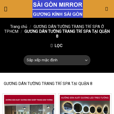
Skip
to
content
Trang chủ
/
GƯƠNG DÁN TƯỜNG TRANG TRÍ SPA Ở
TPHCM
/
GƯƠNG DÁN TƯỜNG TRANG TRÍ SPA TẠI QUẬN
8
LỌC
GƯƠNG DÁN TƯỜNG TRANG TRÍ SPA TẠI QUẬN 8