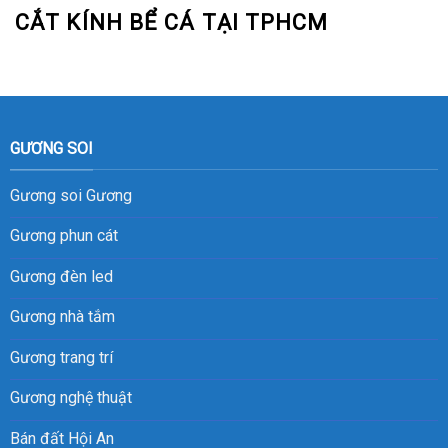
CẮT KÍNH BỂ CÁ TẠI TPHCM
GƯƠNG SOI
Gương soi
Gương
Gương phun cát
Gương đèn led
Gương nhà tắm
Gương trang trí
Gương nghệ thuật
Bán đất Hội An